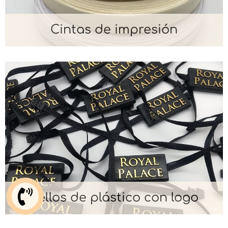
Cintas de impresión
Sellos de plástico con logo